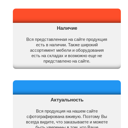
Наличие
Вся представленная на сайте продукция
есть в наличии. Также широкий
ассортимент мебели и оборудования
есть на складах и возможно еще не
представлено на сайте.
Актуальность
Вся продукция на нашем сайте
сфотографирована вживую. Поэтому Вы
всегда видите, что заказываете и можете
быть уверенны в том, что Ваше