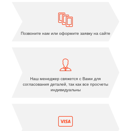
Позвоните нам или оформите заявку на сайте
Наш менеджер свяжется с Вами для
согласования деталей, так как все просчеты
индивидуальны