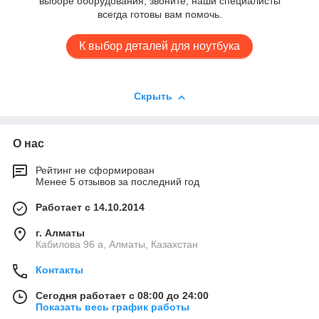
выборе оборудования, звоните, наши специалисты
всегда готовы вам помочь.
К выбор деталей для ноутбука
Скрыть
О нас
Рейтинг не сформирован
Менее 5 отзывов за последний год
Работает с 14.10.2014
г. Алматы
Кабилова 96 а, Алматы, Казахстан
Контакты
Сегодня работает с 08:00 до 24:00
Показать весь график работы