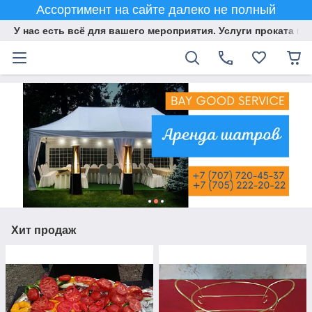
Ассортимент на сайте далеко не полный
У нас есть всё для вашего мероприятия. Услуги проката и 
Хит продаж