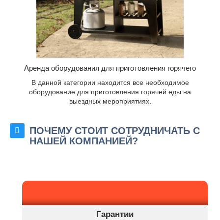
Аренда оборудования для приготовления горячего
В данной категории находится все необходимое
оборудование для приготовления горячей еды на
выездных мероприятиях.
ПОЧЕМУ СТОИТ СОТРУДНИЧАТЬ С
НАШЕЙ КОМПАНИЕЙ?
Гарантии