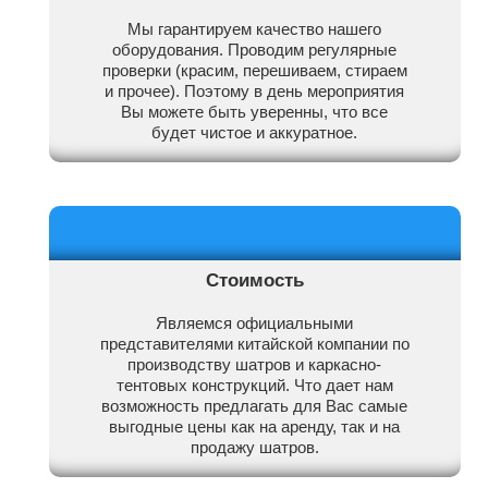
Мы гарантируем качество нашего
оборудования. Проводим регулярные
проверки (красим, перешиваем, стираем
и прочее). Поэтому в день мероприятия
Вы можете быть уверенны, что все
будет чистое и аккуратное.
Стоимость
Являемся официальными
представителями китайской компании по
производству шатров и каркасно-
тентовых конструкций. Что дает нам
возможность предлагать для Вас самые
выгодные цены как на аренду, так и на
продажу шатров.