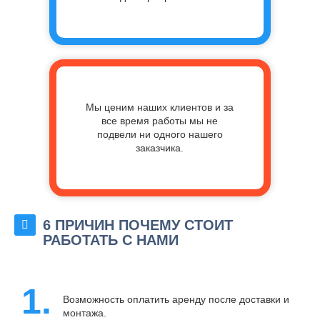
Мы ценим наших клиентов и за
все время работы мы не
подвели ни одного нашего
заказчика.
6 ПРИЧИН ПОЧЕМУ СТОИТ
РАБОТАТЬ С НАМИ
1.
Возможность оплатить аренду после доставки и
монтажа.