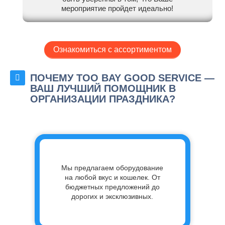
мероприятие пройдет идеально!
Ознакомиться с ассортиментом
ПОЧЕМУ ТОО BAY GOOD SERVICE —
ВАШ ЛУЧШИЙ ПОМОЩНИК В
ОРГАНИЗАЦИИ ПРАЗДНИКА?
Мы предлагаем оборудование
на любой вкус и кошелек. От
бюджетных предложений до
дорогих и эксклюзивных.