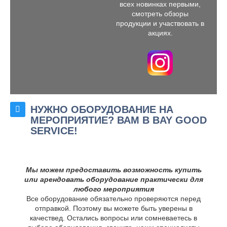
всех новинках первыми,
смотреть обзоры
продукции и участвовать в
акциях.
НУЖНО ОБОРУДОВАНИЕ НА
МЕРОПРИЯТИЕ? ВАМ В BAY GOOD
SERVICE!
Мы можем предоставить возможность купить
или арендовать оборудование практически для
любого мероприятия
Все оборудование обязательно проверяются перед
отправкой. Поэтому вы можете быть уверены в
качествед. Остались вопросы или сомневаетесь в