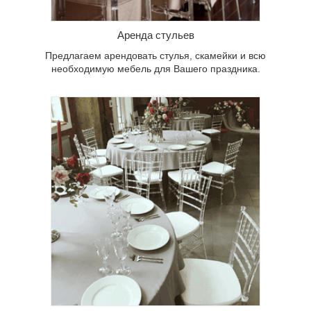
другие сопутствующие товары.
Аренда стульев
Предлагаем арендовать стулья, скамейки и всю
необходимую мебель для Вашего праздника.