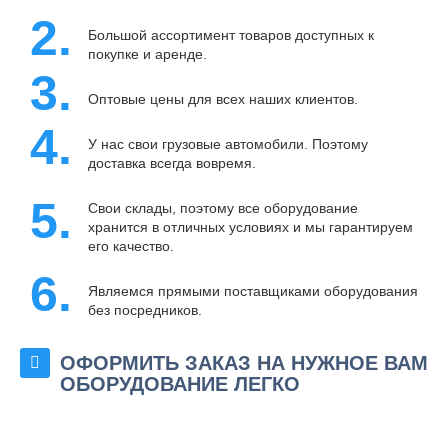
2.
Большой ассортимент товаров доступных к
покупке и аренде.
3.
Оптовые цены для всех наших клиентов.
4.
У нас свои грузовые автомобили. Поэтому
доставка всегда вовремя.
5.
Свои склады, поэтому все оборудование
хранится в отличных условиях и мы гарантируем
его качество.
6.
Являемся прямыми поставщиками оборудования
без посредников.
ОФОРМИТЬ ЗАКАЗ НА НУЖНОЕ ВАМ
ОБОРУДОВАНИЕ ЛЕГКО