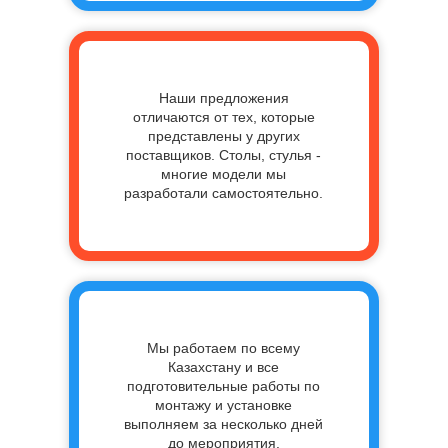
Наши предложения
отличаются от тех, которые
представлены у других
поставщиков. Столы, стулья -
многие модели мы
разработали самостоятельно.
Мы работаем по всему
Казахстану и все
подготовительные работы по
монтажу и установке
выполняем за несколько дней
до мероприятия.