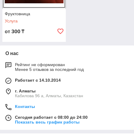
Фруктовница
Услуга
300
от
₸
О нас
Рейтинг не сформирован
Менее 5 отзывов за последний год
Работает с 14.10.2014
г. Алматы
Кабилова 96 а, Алматы, Казахстан
Контакты
Сегодня работает с 08:00 до 24:00
Показать весь график работы