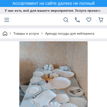
Ассортимент на сайте далеко не полный
У нас есть всё для вашего мероприятия. Услуги проката и 
Товары и услуги
Аренда посуды для кейтеринга