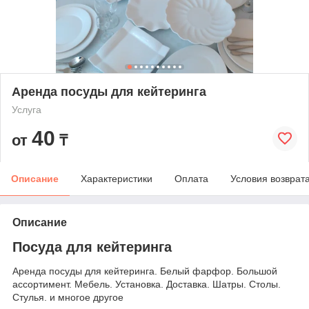
Аренда посуды для кейтеринга
Услуга
40
от
₸
Описание
Характеристики
Оплата
Условия возврат
Описание
Посуда для кейтеринга
Аренда посуды для кейтеринга. Белый фарфор. Большой
ассортимент. Мебель. Установка. Доставка. Шатры. Столы.
Стулья. и многое другое