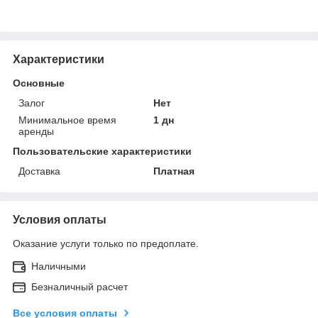
Характеристики
Основные
Залог
Нет
Минимальное время
1 дн
аренды
Пользовательские характеристики
Доставка
Платная
Условия оплаты
Оказание услуги только по предоплате.
Наличными
Безналичный расчет
Все условия оплаты