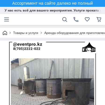
Ассортимент на сайте далеко не полный
У нас есть всё для вашего мероприятия. Услуги проката и 
Товары и услуги
Аренда оборудования для приготовлен