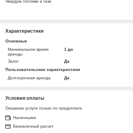
твердом топливе и газе
Характеристики
Основные
Минимальное время
1 дн
аренды
Залог
Да
Пользовательские характеристики
Долгосрочная аренда
Да
Условия оплаты
Оказание услуги только по предоплате.
Наличными
Безналичный расчет