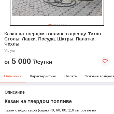
Казан на твердом топливе в аренду. Титан.
Столы. Лавки. Посуда. Шатры. Палатки.
Чехлы
Услуга
5 000
от
₸/сутки
Описание
Характеристики
Оплата
Условия возврат
Описание
Казан на твердом топливе
Казан с подставкой (ошак) 40, 60, 80, 110 литровые на