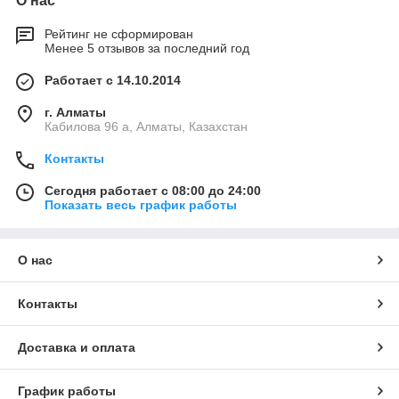
О нас
Рейтинг не сформирован
Менее 5 отзывов за последний год
Работает с 14.10.2014
г. Алматы
Кабилова 96 а, Алматы, Казахстан
Контакты
Сегодня работает с 08:00 до 24:00
Показать весь график работы
О нас
Контакты
Доставка и оплата
График работы