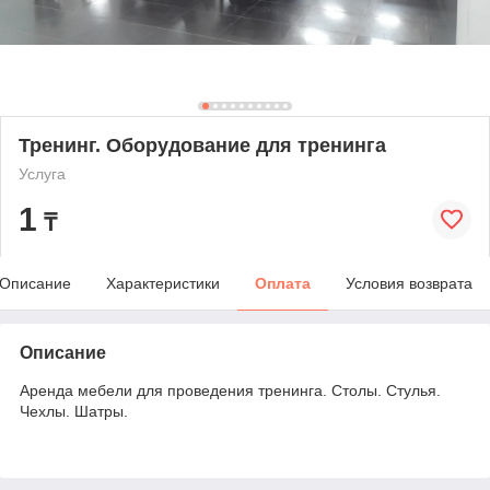
Тренинг. Оборудование для тренинга
Услуга
1
₸
Описание
Характеристики
Оплата
Условия возврата
Описание
Аренда мебели для проведения тренинга. Столы. Стулья.
Чехлы. Шатры.