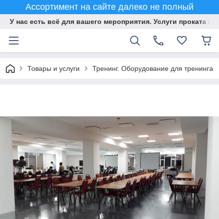
Ассортимент на сайте далеко не полный
У нас есть всё для вашего мероприятия. Услуги проката и 
Товары и услуги
Тренинг. Оборудование для тренинга