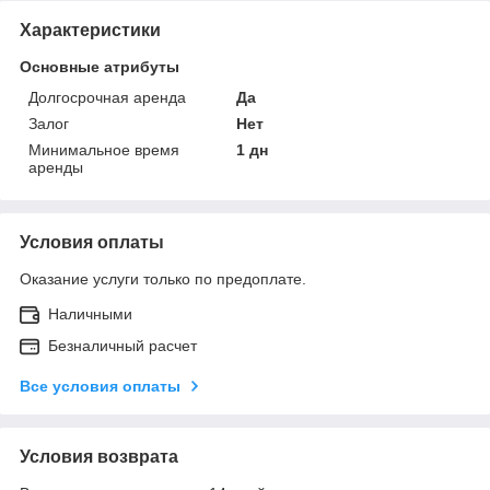
Характеристики
Основные атрибуты
Долгосрочная аренда
Да
Залог
Нет
Минимальное время
1 дн
аренды
Условия оплаты
Оказание услуги только по предоплате.
Наличными
Безналичный расчет
Все условия оплаты
Условия возврата