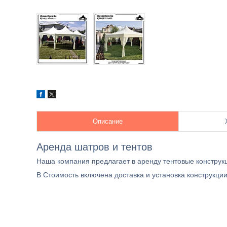
Описание
Аренда шатров и тентов
Наша компания предлагает в аренду тентовые конструк
В Стоимость включена доставка и установка конструкци