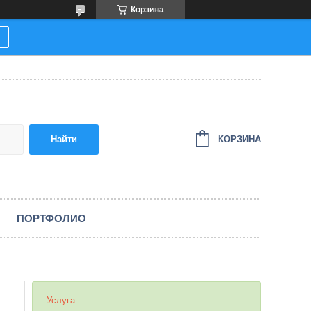
Корзина
КОРЗИНА
Найти
ПОРТФОЛИО
Услуга