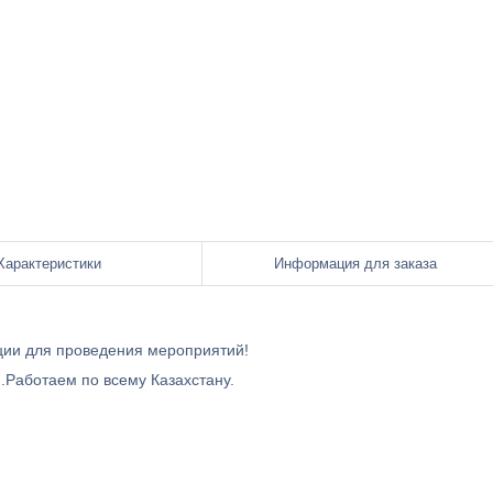
Характеристики
Информация для заказа
ции для проведения мероприятий!
и.Работаем по всему Казахстану.