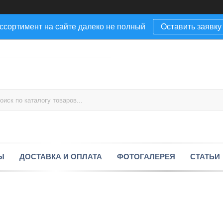
ссортимент на сайте далеко не полный
Оставить заявку
Ы
ДОСТАВКА И ОПЛАТА
ФОТОГАЛЕРЕЯ
СТАТЬИ