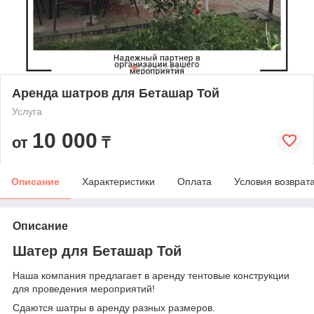
Аренда шатров для Беташар Той
Услуга
10 000
от
₸
Описание
Характеристики
Оплата
Условия возврат
Описание
Шатер для Беташар Той
Наша компания предлагает в аренду тентовые конструкции
для проведения мероприятий!
Сдаются шатры в аренду разных размеров.