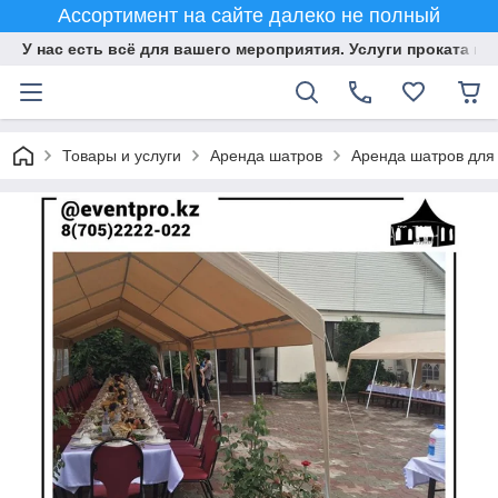
Ассортимент на сайте далеко не полный
У нас есть всё для вашего мероприятия. Услуги проката и 
Товары и услуги
Аренда шатров
Аренда шатров для