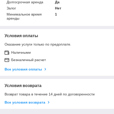
Долгосрочная аренда
Да
Залог
Нет
Минимальное время
1
аренды
Условия оплаты
Оказание услуги только по предоплате.
Наличными
Безналичный расчет
Все условия оплаты
Условия возврата
Возврат товара в течение 14 дней по договоренности
Все условия возврата