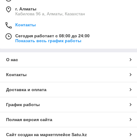
г. Алматы
Кабилова 96 а, Алматы, Казахстан
Контакты
Сегодня работает с 08:00 до 24:00
Показать весь график работы
О нас
Контакты
Доставка и оплата
График работы
Полная версия сайта
Сайт создан на маркетплейсе
Satu.kz