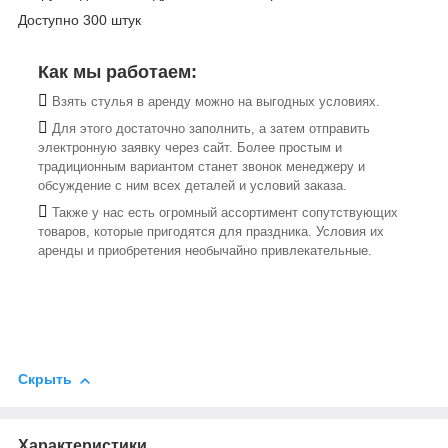
Доступно 300 штук
Как мы работаем:
Взять стулья в аренду можно на выгодных условиях.
Для этого достаточно заполнить, а затем отправить
электронную заявку через сайт. Более простым и
традиционным вариантом станет звонок менеджеру и
обсуждение с ним всех деталей и условий заказа.
Также у нас есть огромный ассортимент сопутствующих
товаров, которые пригодятся для праздника. Условия их
аренды и приобретения необычайно привлекательные.
Скрыть
Характеристики