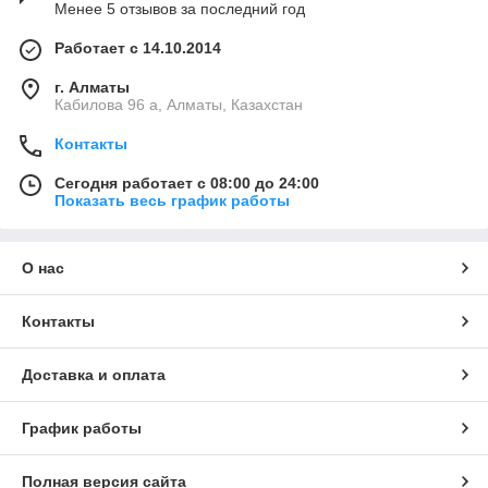
Менее 5 отзывов за последний год
Работает с 14.10.2014
г. Алматы
Кабилова 96 а, Алматы, Казахстан
Контакты
Сегодня работает с 08:00 до 24:00
Показать весь график работы
О нас
Контакты
Доставка и оплата
График работы
Полная версия сайта