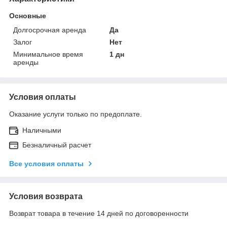
Основные
Долгосрочная аренда
Да
Залог
Нет
Минимальное время
1 дн
аренды
Условия оплаты
Оказание услуги только по предоплате.
Наличными
Безналичный расчет
Все условия оплаты
Условия возврата
Возврат товара в течение 14 дней по договоренности