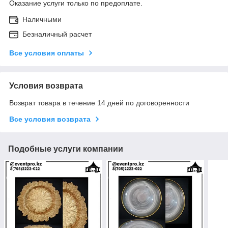
Оказание услуги только по предоплате.
Наличными
Безналичный расчет
Все условия оплаты
Условия возврата
Возврат товара в течение 14 дней по договоренности
Все условия возврата
Подобные услуги компании