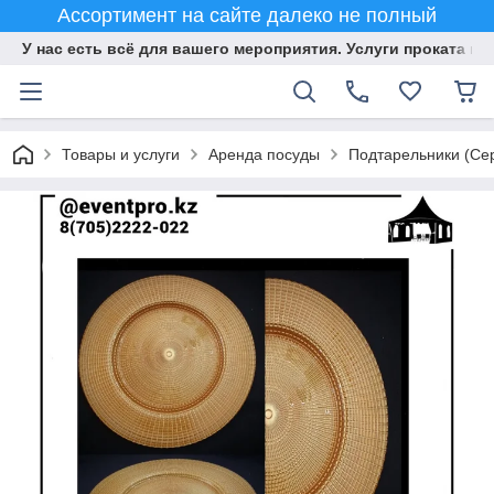
Ассортимент на сайте далеко не полный
У нас есть всё для вашего мероприятия. Услуги проката и 
Товары и услуги
Аренда посуды
Подтарельники (Сер