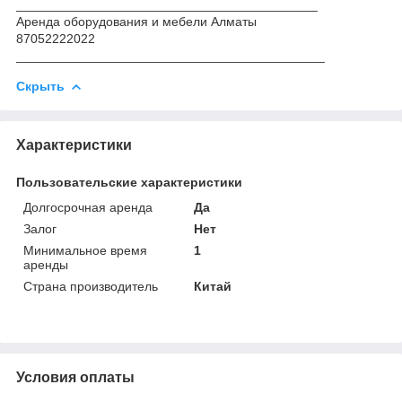
__________________________________________
Аренда оборудования и мебели Алматы
87052222022
___________________________________________
Скрыть
Характеристики
Пользовательские характеристики
Долгосрочная аренда
Да
Залог
Нет
Минимальное время
1
аренды
Страна производитель
Китай
Условия оплаты