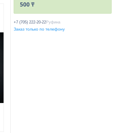
500 ₸
+7 (705) 222-20-22
Руфина
Заказ только по телефону