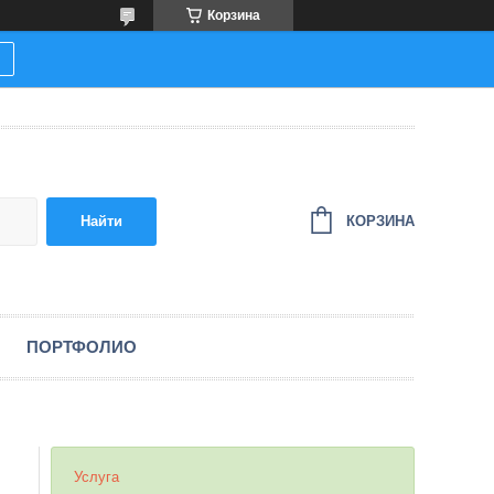
Корзина
КОРЗИНА
Найти
ПОРТФОЛИО
Услуга