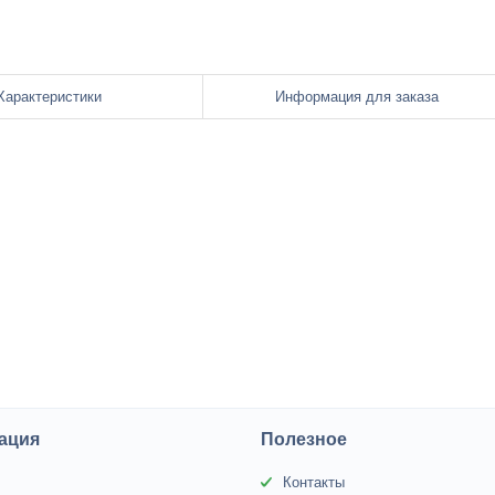
Характеристики
Информация для заказа
ация
Полезное
Контакты