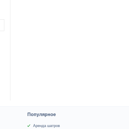
Популярное
Аренда шатров